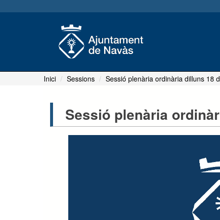
Inici
Sessions
Sessió plenària ordinària dilluns 18
Sessió plenària ordinàr