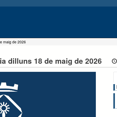
 de maig de 2026
ia dilluns 18 de maig de 2026