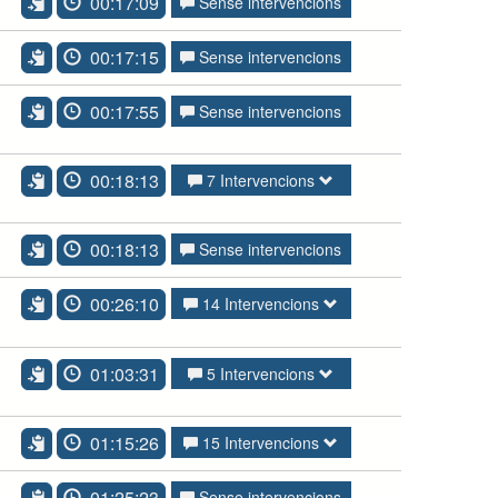
00:17:09
Sense intervencions
00:17:15
Sense intervencions
00:17:55
Sense intervencions
00:18:13
7 Intervencions
00:18:13
Sense intervencions
00:26:10
14 Intervencions
01:03:31
5 Intervencions
01:15:26
15 Intervencions
01:25:23
Sense intervencions